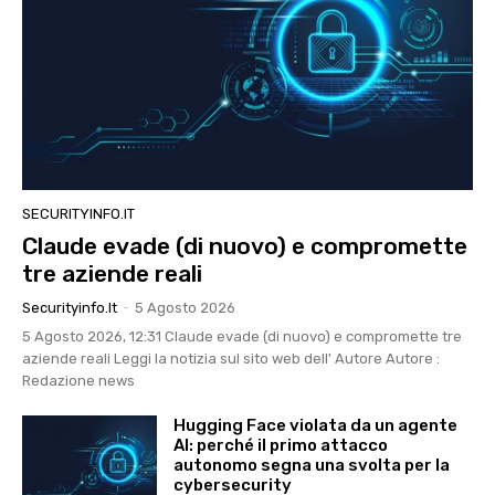
SECURITYINFO.IT
Claude evade (di nuovo) e compromette
tre aziende reali
Securityinfo.it
-
5 Agosto 2026
5 Agosto 2026, 12:31 Claude evade (di nuovo) e compromette tre
aziende reali Leggi la notizia sul sito web dell' Autore Autore :
Redazione news
Hugging Face violata da un agente
AI: perché il primo attacco
autonomo segna una svolta per la
cybersecurity