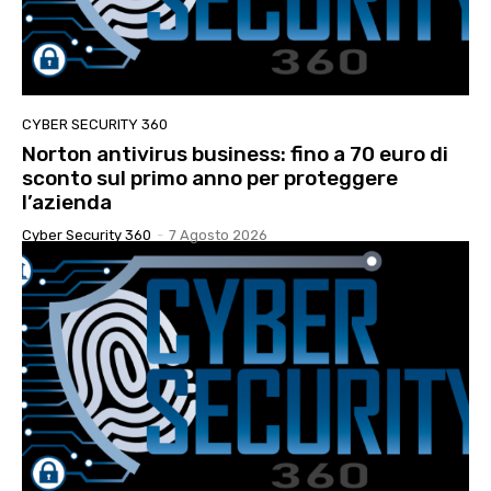
CYBER SECURITY 360
Norton antivirus business: fino a 70 euro di
sconto sul primo anno per proteggere
l’azienda
Cyber Security 360
-
7 Agosto 2026