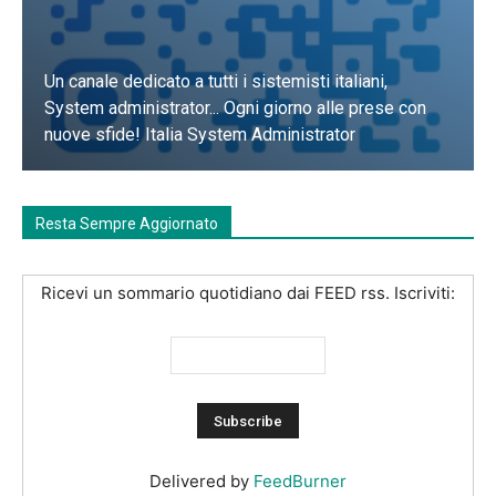
Un canale dedicato a tutti i sistemisti italiani,
System administrator... Ogni giorno alle prese con
nuove sfide! Italia System Administrator
Unisciti a Noi
Resta Sempre Aggiornato
Ricevi un sommario quotidiano dai FEED rss. Iscriviti:
Delivered by
FeedBurner