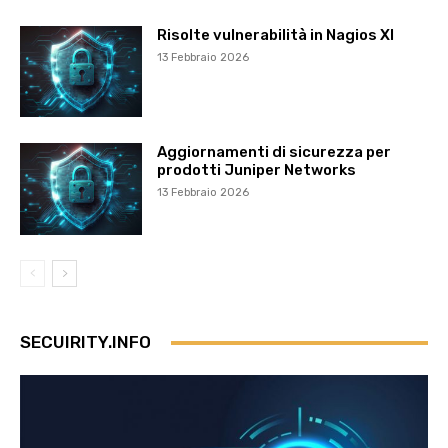
Risolte vulnerabilità in Nagios XI
13 Febbraio 2026
Aggiornamenti di sicurezza per
prodotti Juniper Networks
13 Febbraio 2026
SECUIRITY.INFO