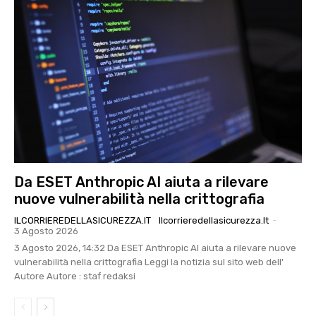
Da ESET Anthropic AI aiuta a rilevare
nuove vulnerabilità nella crittografia
ILCORRIEREDELLASICUREZZA.IT
Ilcorrieredellasicurezza.it
-
3 Agosto 2026
3 Agosto 2026, 14:32 Da ESET Anthropic AI aiuta a rilevare nuove
vulnerabilità nella crittografia Leggi la notizia sul sito web dell'
Autore Autore : staf redaksi