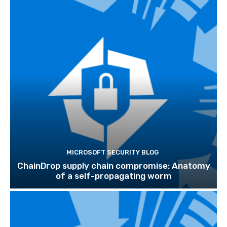
MICROSOFT SECURITY BLOG
ChainDrop supply chain compromise: Anatomy
of a self-propagating worm