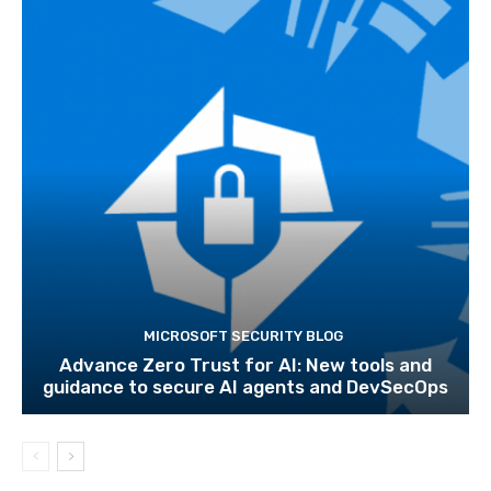
MICROSOFT SECURITY BLOG
Advance Zero Trust for AI: New tools and
guidance to secure AI agents and DevSecOps