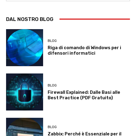
DAL NOSTRO BLOG
BLOG
Riga di comando di Windows per i
difensori informatici
BLOG
Firewall Explained: Dalle Basi alle
Best Practice (PDF Gratuito)
BLOG
Zabbix: Perché è Essenziale per il