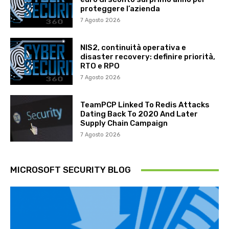
proteggere l’azienda
7 Agosto 2026
NIS2, continuità operativa e
disaster recovery: definire priorità,
RTO e RPO
7 Agosto 2026
TeamPCP Linked To Redis Attacks
Dating Back To 2020 And Later
Supply Chain Campaign
7 Agosto 2026
MICROSOFT SECURITY BLOG