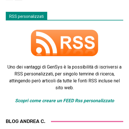
RSS personalizzati
Uno dei vantaggi di GenSys è la possibilità di iscriversi a
RSS personalizzati, per singolo temrine di ricerca,
attingendo però articoli da tutte le fonti RSS incluse nel
sito web.
Scopri come creare un FEED Rss personalizzato
BLOG ANDREA C.