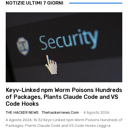
NOTIZIE ULTIMI 7 GIORNI
Keyv-Linked npm Worm Poisons Hundreds
of Packages, Plants Claude Code and VS
Code Hooks
THE HACKER NEWS
Thehackernews.com
-
4 Agosto 2026
4 Agosto 2026, 16:32 Keyv-Linked npm Worm Poisons Hundreds of
Packages, Plants Claude Code and VS Code Hooks Leggi la