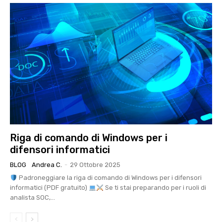
Riga di comando di Windows per i
difensori informatici
BLOG
Andrea C.
-
29 Ottobre 2025
Padroneggiare la riga di comando di Windows per i difensori
informatici (PDF gratuito)
Se ti stai preparando per i ruoli di
analista SOC,...