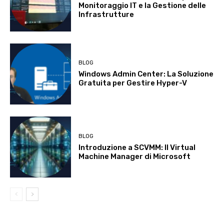
Monitoraggio IT e la Gestione delle
Infrastrutture
BLOG
Windows Admin Center: La Soluzione
Gratuita per Gestire Hyper-V
BLOG
Introduzione a SCVMM: Il Virtual
Machine Manager di Microsoft