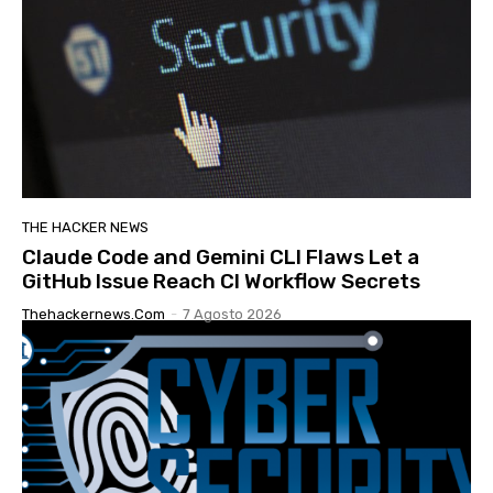
THE HACKER NEWS
Claude Code and Gemini CLI Flaws Let a
GitHub Issue Reach CI Workflow Secrets
Thehackernews.com
-
7 Agosto 2026