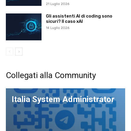
21 Luglio 2026
Gli assistenti AI di coding sono
sicuri? Il caso xAI
14 Luglio 2026
Collegati alla Community
Italia System Administrator