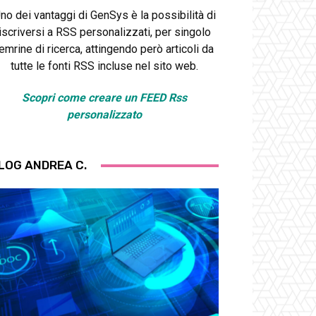
no dei vantaggi di GenSys è la possibilità di
iscriversi a RSS personalizzati, per singolo
emrine di ricerca, attingendo però articoli da
tutte le fonti RSS incluse nel sito web.
Scopri come creare un FEED Rss
personalizzato
LOG ANDREA C.