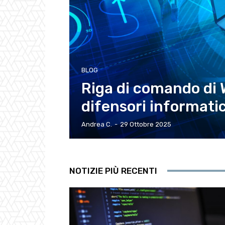
BLOG
Riga di comando di 
difensori informatic
Andrea C.
-
29 Ottobre 2025
NOTIZIE PIÙ RECENTI