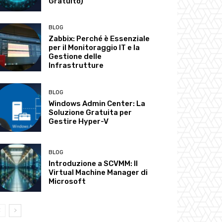
Gratuito)
BLOG
Zabbix: Perché è Essenziale
per il Monitoraggio IT e la
Gestione delle
Infrastrutture
BLOG
Windows Admin Center: La
Soluzione Gratuita per
Gestire Hyper-V
BLOG
Introduzione a SCVMM: Il
Virtual Machine Manager di
Microsoft