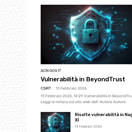
ACN.GOV.IT
Vulnerabilità in BeyondTrust
CSIRT
-
13 Febbraio 2026
13 Febbraio 2026, 14:29 Vulnerabilità in BeyondTru
Leggi la notizia sul sito web dell' Autore Autore :
Risolte vulnerabilità in Na
XI
13 Febbraio 2026