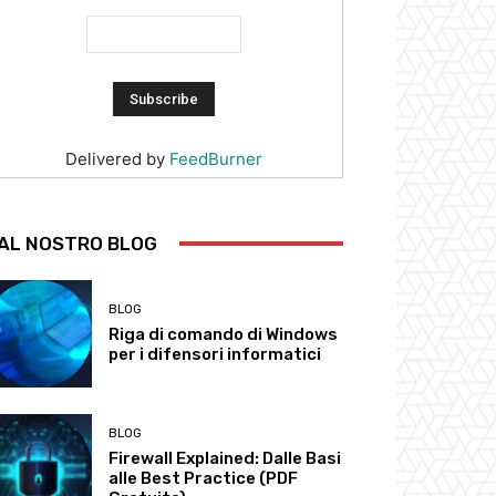
Delivered by
FeedBurner
AL NOSTRO BLOG
BLOG
Riga di comando di Windows
per i difensori informatici
BLOG
Firewall Explained: Dalle Basi
alle Best Practice (PDF