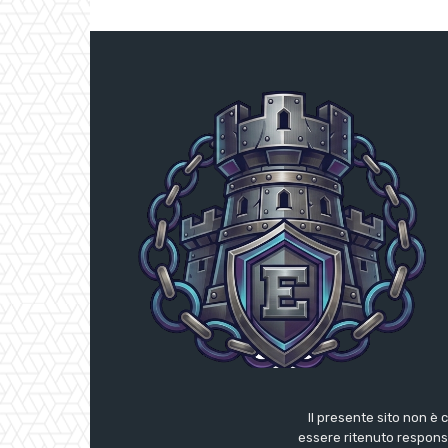
Il presente sito non è 
essere ritenuto responsab