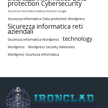
protection Cybersecurity
Sicurezza informatica Data protection Google
Sicurezza informatica Data protection Wordpress
Sicurezza informatica reti
aziendali
technology
Sicurezza informatica Wordpress
Wordpress
Wordpress Security Advisories
Wordpress Sicurezza informatica