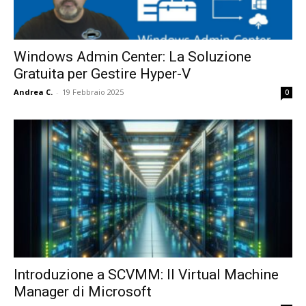
Windows Admin Center: La Soluzione
Gratuita per Gestire Hyper-V
Andrea C.
-
19 Febbraio 2025
0
Introduzione a SCVMM: Il Virtual Machine
Manager di Microsoft