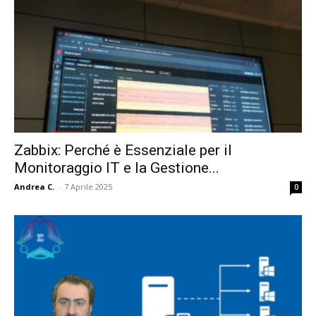
Zabbix: Perché è Essenziale per il
Monitoraggio IT e la Gestione...
Andrea C.
-
7 Aprile 2025
0