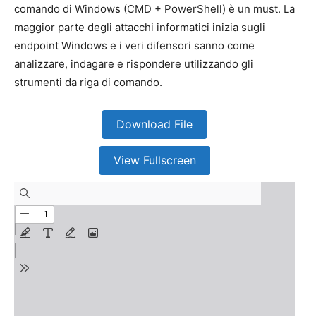
comando di Windows (CMD + PowerShell) è un must. La
maggior parte degli attacchi informatici inizia sugli
endpoint Windows e i veri difensori sanno come
analizzare, indagare e rispondere utilizzando gli
strumenti da riga di comando.
Download File
View Fullscreen