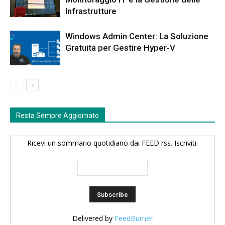
Infrastrutture
Windows Admin Center: La Soluzione
Gratuita per Gestire Hyper-V
Resta Sempre Aggiornato
Ricevi un sommario quotidiano dai FEED rss. Iscriviti:
Delivered by
FeedBurner