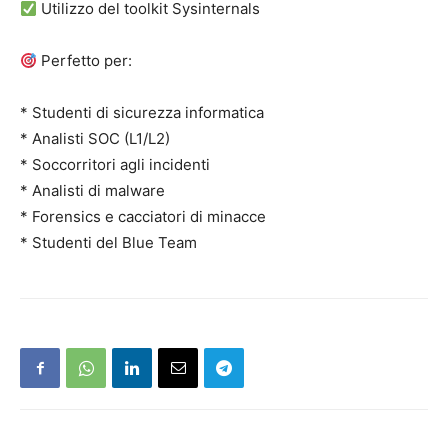
Utilizzo del toolkit Sysinternals
Perfetto per:
* Studenti di sicurezza informatica
* Analisti SOC (L1/L2)
* Soccorritori agli incidenti
* Analisti di malware
* Forensics e cacciatori di minacce
* Studenti del Blue Team