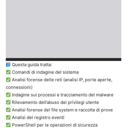
Questa guida tratta:
Comandi di indagine del sistema
Analisi forense delle reti (analisi IP, porte aperte,
connessioni)
Indagine sui processi e tracciamento del malware
Rilevamento dell’abuso dei privilegi utente
Analisi forense del file system e raccolta di prove
Analisi del registro eventi
PowerShell per le operazioni di sicurezza