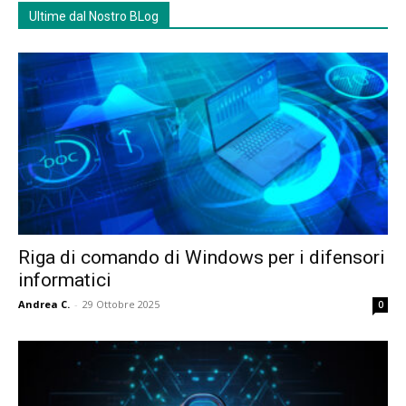
Ultime dal Nostro BLog
Riga di comando di Windows per i difensori
informatici
Andrea C.
-
29 Ottobre 2025
0