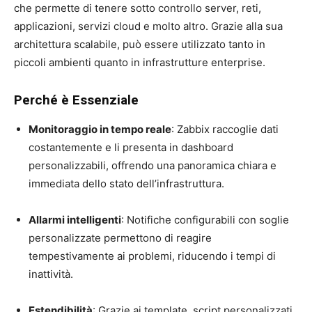
che permette di tenere sotto controllo server, reti,
applicazioni, servizi cloud e molto altro. Grazie alla sua
architettura scalabile, può essere utilizzato tanto in
piccoli ambienti quanto in infrastrutture enterprise.
Perché è Essenziale
Monitoraggio in tempo reale
: Zabbix raccoglie dati
costantemente e li presenta in dashboard
personalizzabili, offrendo una panoramica chiara e
immediata dello stato dell’infrastruttura.
Allarmi intelligenti
: Notifiche configurabili con soglie
personalizzate permettono di reagire
tempestivamente ai problemi, riducendo i tempi di
inattività.
Estendibilità
: Grazie ai template, script personalizzati