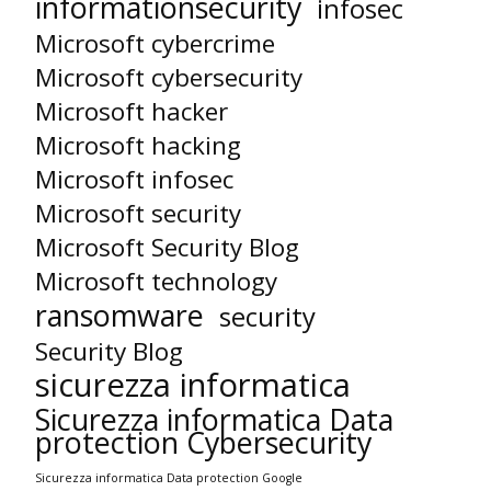
informationsecurity
infosec
Microsoft cybercrime
Microsoft cybersecurity
Microsoft hacker
Microsoft hacking
Microsoft infosec
Microsoft security
Microsoft Security Blog
Microsoft technology
ransomware
security
Security Blog
sicurezza informatica
Sicurezza informatica Data
protection Cybersecurity
Sicurezza informatica Data protection Google