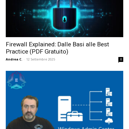
Firewall Explained: Dalle Basi alle Best
Practice (PDF Gratuito)
Andrea C.
-
12 Settembre 2025
0