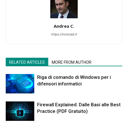
Andrea C.
https://ironclad.it
RELATED ARTICLES
MORE FROM AUTHOR
Riga di comando di Windows per i
difensori informatici
Firewall Explained: Dalle Basi alle Best
Practice (PDF Gratuito)