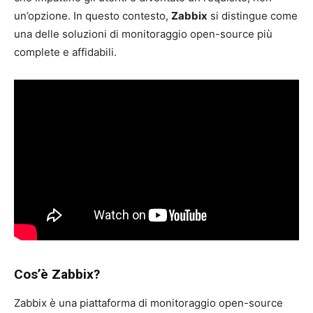
un’opzione. In questo contesto,
Zabbix
si distingue come
una delle soluzioni di monitoraggio open-source più
complete e affidabili.
Cos’è Zabbix?
Zabbix è una piattaforma di monitoraggio open-source