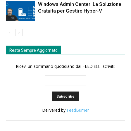
Windows Admin Center: La Soluzione
Gratuita per Gestire Hyper-V
Resta Sempre Aggiornato
Ricevi un sommario quotidiano dai FEED rss. Iscriviti:
Delivered by
FeedBurner