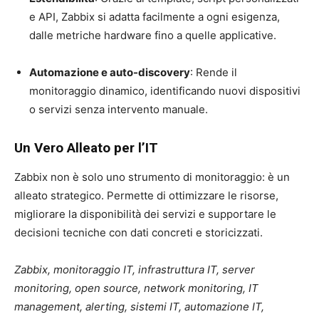
e API, Zabbix si adatta facilmente a ogni esigenza,
dalle metriche hardware fino a quelle applicative.
Automazione e auto-discovery
: Rende il
monitoraggio dinamico, identificando nuovi dispositivi
o servizi senza intervento manuale.
Un Vero Alleato per l’IT
Zabbix non è solo uno strumento di monitoraggio: è un
alleato strategico. Permette di ottimizzare le risorse,
migliorare la disponibilità dei servizi e supportare le
decisioni tecniche con dati concreti e storicizzati.
Zabbix, monitoraggio IT, infrastruttura IT, server
monitoring, open source, network monitoring, IT
management, alerting, sistemi IT, automazione IT,