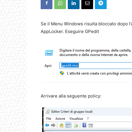
Se il Menu Windows risulta bloccato dopo l
AppLocker. Eseguire GPedit
Arrivare alla seguente policy: