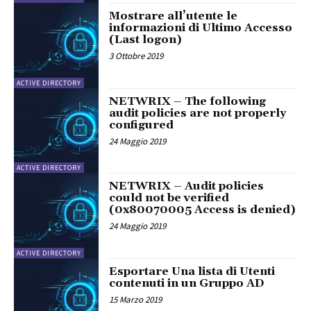
Mostrare all’utente le
informazioni di Ultimo Accesso
(Last logon)
3 Ottobre 2019
ACTIVE DIRECTORY
NETWRIX – The following
audit policies are not properly
configured
24 Maggio 2019
ACTIVE DIRECTORY
NETWRIX – Audit policies
could not be verified
(0x80070005 Access is denied)
24 Maggio 2019
ACTIVE DIRECTORY
Esportare Una lista di Utenti
contenuti in un Gruppo AD
15 Marzo 2019