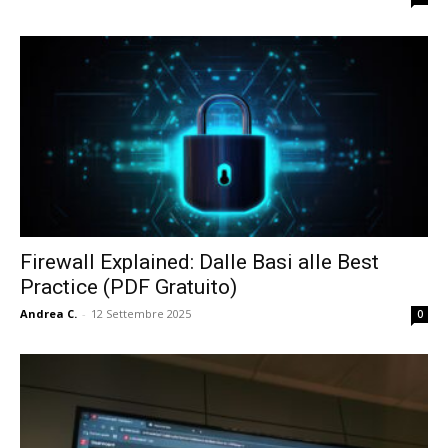
Firewall Explained: Dalle Basi alle Best
Practice (PDF Gratuito)
Andrea C.
-
12 Settembre 2025
0