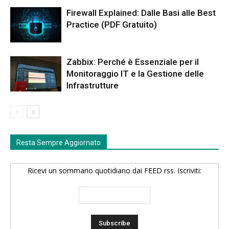
Firewall Explained: Dalle Basi alle Best
Practice (PDF Gratuito)
Zabbix: Perché è Essenziale per il
Monitoraggio IT e la Gestione delle
Infrastrutture
Resta Sempre Aggiornato
Ricevi un sommario quotidiano dai FEED rss. Iscriviti: