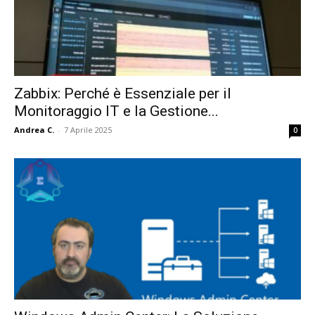
Zabbix: Perché è Essenziale per il
Monitoraggio IT e la Gestione...
Andrea C.
-
7 Aprile 2025
0