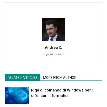
Andrea C.
https://ironclad.it
RELATED ARTICLES
MORE FROM AUTHOR
Riga di comando di Windows per i
difensori informatici