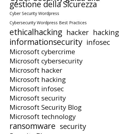
gestione della Sicurezza
Cyber Security Wordpress
Cybersecurity Wordpress Best Practices
ethicalhacking
hacker
hacking
informationsecurity
infosec
Microsoft cybercrime
Microsoft cybersecurity
Microsoft hacker
Microsoft hacking
Microsoft infosec
Microsoft security
Microsoft Security Blog
Microsoft technology
ransomware
security