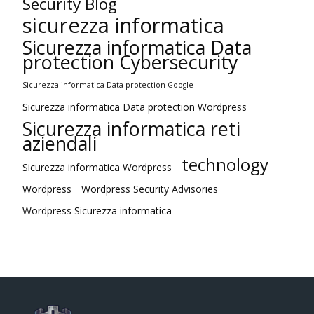
Security Blog
sicurezza informatica
Sicurezza informatica Data
protection Cybersecurity
Sicurezza informatica Data protection Google
Sicurezza informatica Data protection Wordpress
Sicurezza informatica reti
aziendali
technology
Sicurezza informatica Wordpress
Wordpress
Wordpress Security Advisories
Wordpress Sicurezza informatica