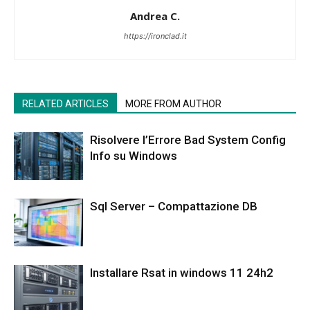
Andrea C.
https://ironclad.it
RELATED ARTICLES
MORE FROM AUTHOR
Risolvere l’Errore Bad System Config
Info su Windows
Sql Server – Compattazione DB
Installare Rsat in windows 11 24h2