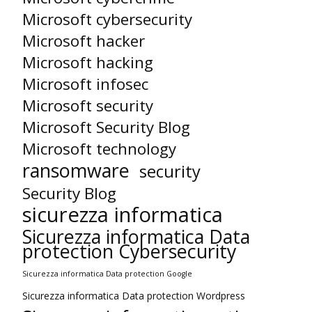
Microsoft cybersecurity
Microsoft hacker
Microsoft hacking
Microsoft infosec
Microsoft security
Microsoft Security Blog
Microsoft technology
ransomware
security
Security Blog
sicurezza informatica
Sicurezza informatica Data
protection Cybersecurity
Sicurezza informatica Data protection Google
Sicurezza informatica Data protection Wordpress