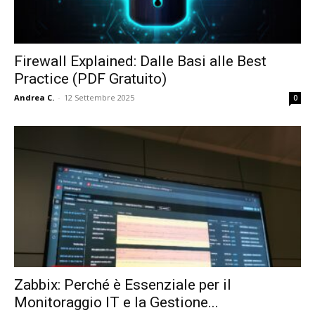
Firewall Explained: Dalle Basi alle Best
Practice (PDF Gratuito)
Andrea C.
-
12 Settembre 2025
0
Zabbix: Perché è Essenziale per il
Monitoraggio IT e la Gestione...