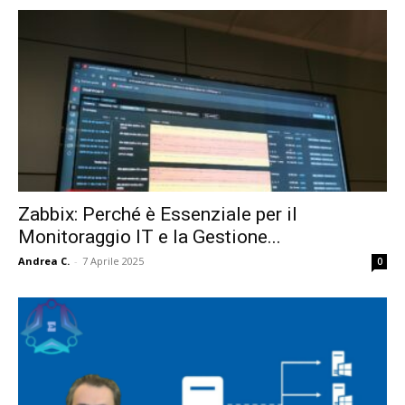
Zabbix: Perché è Essenziale per il
Monitoraggio IT e la Gestione...
Andrea C.
-
7 Aprile 2025
0