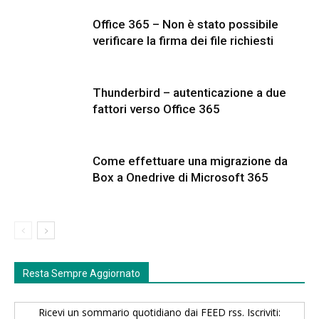
Office 365 – Non è stato possibile
verificare la firma dei file richiesti
Thunderbird – autenticazione a due
fattori verso Office 365
Come effettuare una migrazione da
Box a Onedrive di Microsoft 365
Resta Sempre Aggiornato
Ricevi un sommario quotidiano dai FEED rss. Iscriviti: