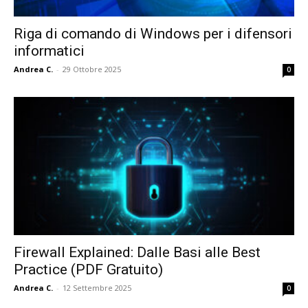
Riga di comando di Windows per i difensori
informatici
Andrea C.
-
29 Ottobre 2025
0
Firewall Explained: Dalle Basi alle Best
Practice (PDF Gratuito)
Andrea C.
-
12 Settembre 2025
0