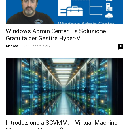
Windows Admin Center: La Soluzione
Gratuita per Gestire Hyper-V
Andrea C.
-
19 Febbraio 2025
0
Introduzione a SCVMM: Il Virtual Machine