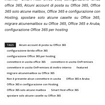
office 365, Alcuni account di posta su Office 365, Office
365 solo alcune mailbox, Office 365 e configurazione con
Hosting, spostare solo alcune caselle su Office 365,
migrare alcunemailbox su Office 365, Office 365 e Aruba,
configurazione Office 365 per hosting
TAGS
Alcuni account di posta su Office 365
configurazione ibrida office 365
configurazione Office 365 per hosting
connettore in uscita office 365
connettore in uscita OnPremises
connettore in uscita OnPremises di inoltro interno
featured
migrare alcunemailbox su Office 365
Non è presente alcun connettore in uscita
Office 365 e Aruba
Office 365 e configurazione con Hosting
Office 365 solo alcune mailbox
Smart Host office 365
spostare solo alcune caselle su Office 365