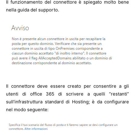
Il funzionamento del connettore è spiegato molto bene
nella guida del supporto.
Il connettore deve essere creato per consentire a gli
utenti di office 365 di scrivere a quelli “restanti”
sull’infrastruttura standard di Hosting; è da configurare
nel modo seguente: