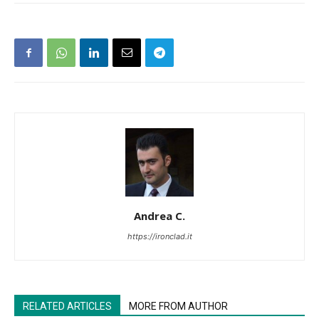
Andrea C.
https://ironclad.it
RELATED ARTICLES
MORE FROM AUTHOR