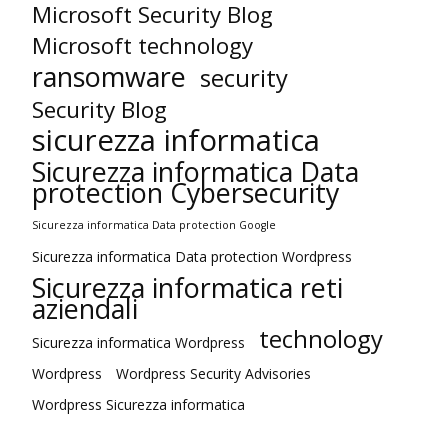
Microsoft Security Blog
Microsoft technology
ransomware
security
Security Blog
sicurezza informatica
Sicurezza informatica Data
protection Cybersecurity
Sicurezza informatica Data protection Google
Sicurezza informatica Data protection Wordpress
Sicurezza informatica reti
aziendali
technology
Sicurezza informatica Wordpress
Wordpress
Wordpress Security Advisories
Wordpress Sicurezza informatica