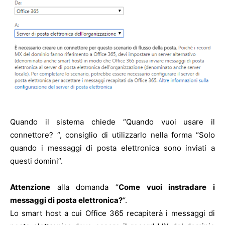
Quando il sistema chiede “Quando vuoi usare il
connettore? “, consiglio di utilizzarlo nella forma “Solo
quando i messaggi di posta elettronica sono inviati a
questi domini”.
Attenzione
alla domanda “
Come vuoi instradare i
messaggi di posta elettronica?
“.
Lo smart host a cui Office 365 recapiterà i messaggi di