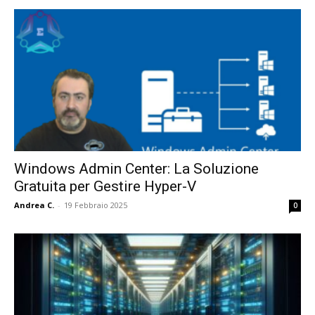
Windows Admin Center: La Soluzione
Gratuita per Gestire Hyper-V
Andrea C.
-
19 Febbraio 2025
0