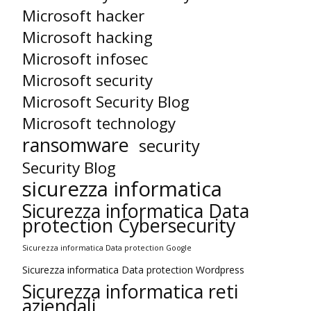
Microsoft hacker
Microsoft hacking
Microsoft infosec
Microsoft security
Microsoft Security Blog
Microsoft technology
ransomware
security
Security Blog
sicurezza informatica
Sicurezza informatica Data
protection Cybersecurity
Sicurezza informatica Data protection Google
Sicurezza informatica Data protection Wordpress
Sicurezza informatica reti
aziendali