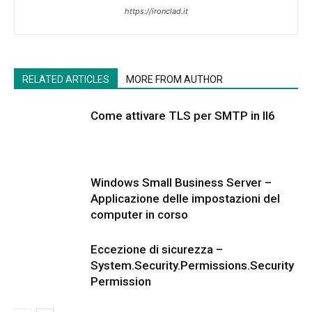
https://ironclad.it
RELATED ARTICLES
MORE FROM AUTHOR
Come attivare TLS per SMTP in II6
Windows Small Business Server –
Applicazione delle impostazioni del
computer in corso
Eccezione di sicurezza –
System.Security.Permissions.Security
Permission