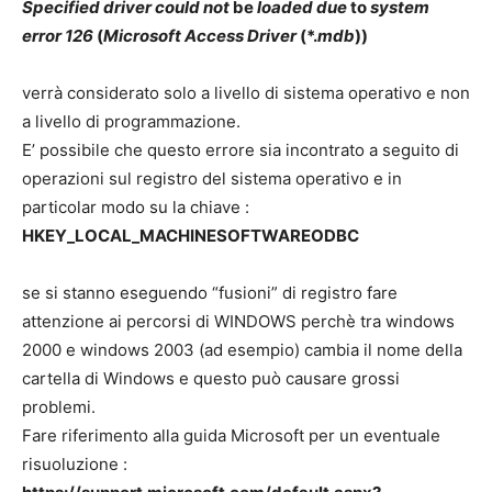
Specified driver could not
be
loaded due
to
system
error 126
(
Microsoft Access Driver
(*.
mdb
))
verrà considerato solo a livello di sistema operativo e non
a livello di programmazione.
E’ possibile che questo errore sia incontrato a seguito di
operazioni sul registro del sistema operativo e in
particolar modo su la chiave :
HKEY_LOCAL_MACHINESOFTWAREODBC
se si stanno eseguendo “fusioni” di registro fare
attenzione ai percorsi di WINDOWS perchè tra windows
2000 e windows 2003 (ad esempio) cambia il nome della
cartella di Windows e questo può causare grossi
problemi.
Fare riferimento alla guida Microsoft per un eventuale
risuoluzione :