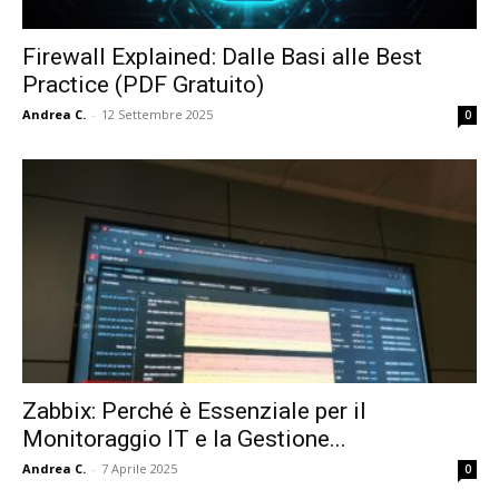
Firewall Explained: Dalle Basi alle Best
Practice (PDF Gratuito)
Andrea C.
-
12 Settembre 2025
0
Zabbix: Perché è Essenziale per il
Monitoraggio IT e la Gestione...
Andrea C.
-
7 Aprile 2025
0