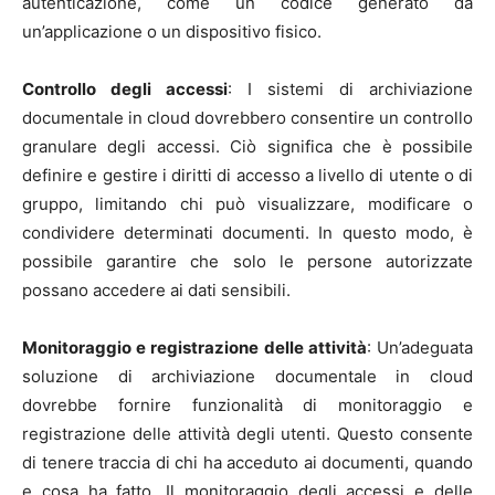
autenticazione, come un codice generato da
un’applicazione o un dispositivo fisico.
Controllo degli accessi
: I sistemi di archiviazione
documentale in cloud dovrebbero consentire un controllo
granulare degli accessi. Ciò significa che è possibile
definire e gestire i diritti di accesso a livello di utente o di
gruppo, limitando chi può visualizzare, modificare o
condividere determinati documenti. In questo modo, è
possibile garantire che solo le persone autorizzate
possano accedere ai dati sensibili.
Monitoraggio e registrazione delle attività
: Un’adeguata
soluzione di archiviazione documentale in cloud
dovrebbe fornire funzionalità di monitoraggio e
registrazione delle attività degli utenti. Questo consente
di tenere traccia di chi ha acceduto ai documenti, quando
e cosa ha fatto. Il monitoraggio degli accessi e delle