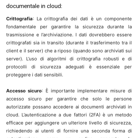
documentale in cloud:
Crittografia
: La crittografia dei dati è un componente
fondamentale per garantire la sicurezza durante la
trasmissione e l’archiviazione. I dati dovrebbero essere
crittografati sia in transito (durante il trasferimento tra il
client e il server) che a riposo (quando sono archiviati sui
server). L’uso di algoritmi di crittografia robusti e di
protocolli di sicurezza adeguati è essenziale per
proteggere i dati sensibili.
Accesso sicuro
: È importante implementare misure di
accesso sicuro per garantire che solo le persone
autorizzate possano accedere ai documenti archiviati in
cloud. L’autenticazione a due fattori (2FA) è un metodo
efficace per aggiungere un ulteriore livello di sicurezza,
richiedendo ai utenti di fornire una seconda forma di