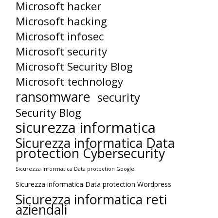
Microsoft hacker
Microsoft hacking
Microsoft infosec
Microsoft security
Microsoft Security Blog
Microsoft technology
ransomware
security
Security Blog
sicurezza informatica
Sicurezza informatica Data
protection Cybersecurity
Sicurezza informatica Data protection Google
Sicurezza informatica Data protection Wordpress
Sicurezza informatica reti
aziendali