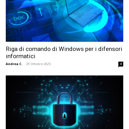
Riga di comando di Windows per i difensori
informatici
Andrea C.
-
29 Ottobre 2025
0