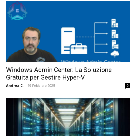
Windows Admin Center: La Soluzione
Gratuita per Gestire Hyper-V
Andrea C.
-
19 Febbraio 2025
0