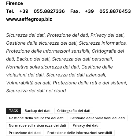
Firenze
Tel. +39 055.8827336 Fax. +39 055.8876453
www.aeffegroup.biz
Sicurezza dei dati, Protezione dei dati, Privacy dei dati,
Gestione della sicurezza dei dati, Sicurezza informatica,
Protezione delle informazioni sensibili, Crittografia dei
dati, Backup dei dati, Sicurezza dei dati personali,
Normative sulla sicurezza dei dati, Gestione delle
violazioni dei dati, Sicurezza dei dati aziendali,
Vulnerabilità dei dati, Protezione delle reti e dei sistemi,
Sicurezza dei dati nel cloud
TAGS
Backup dei dati
Crittografia dei dati
Gestione della sicurezza dei dati
Gestione delle violazioni dei dati
Normative sulla sicurezza dei dati
Privacy dei dati
Protezione dei dati
Protezione delle informazioni sensibili