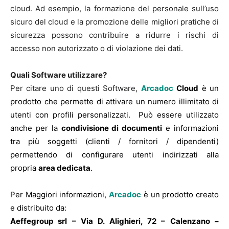
cloud. Ad esempio, la formazione del personale sull’uso
sicuro del cloud e la promozione delle migliori pratiche di
sicurezza possono contribuire a ridurre i rischi di
accesso non autorizzato o di violazione dei dati.
Quali Software utilizzare?
Per citare uno di questi Software,
Arcadoc
Cloud
è un
prodotto che permette di attivare un numero illimitato di
utenti con profili personalizzati. Può essere utilizzato
anche per la
condivisione di documenti
e informazioni
tra più soggetti (clienti / fornitori / dipendenti)
permettendo di configurare utenti indirizzati alla
propria
area dedicata
.
Per Maggiori informazioni,
Arcadoc
è un prodotto creato
e distribuito da:
Aeffegroup srl – Via D. Alighieri, 72 – Calenzano –