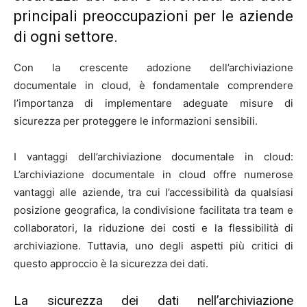
principali preoccupazioni per le aziende
di ogni settore.
Con la crescente adozione dell’archiviazione
documentale in cloud, è fondamentale comprendere
l’importanza di implementare adeguate misure di
sicurezza per proteggere le informazioni sensibili.
I vantaggi dell’archiviazione documentale in cloud:
L’archiviazione documentale in cloud offre numerose
vantaggi alle aziende, tra cui l’accessibilità da qualsiasi
posizione geografica, la condivisione facilitata tra team e
collaboratori, la riduzione dei costi e la flessibilità di
archiviazione. Tuttavia, uno degli aspetti più critici di
questo approccio è la sicurezza dei dati.
La sicurezza dei dati nell’archiviazione