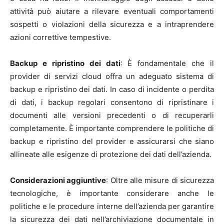
attività può aiutare a rilevare eventuali comportamenti
sospetti o violazioni della sicurezza e a intraprendere
azioni correttive tempestive.
Backup e ripristino dei dati
: È fondamentale che il
provider di servizi cloud offra un adeguato sistema di
backup e ripristino dei dati. In caso di incidente o perdita
di dati, i backup regolari consentono di ripristinare i
documenti alle versioni precedenti o di recuperarli
completamente. È importante comprendere le politiche di
backup e ripristino del provider e assicurarsi che siano
allineate alle esigenze di protezione dei dati dell’azienda.
Considerazioni aggiuntive
: Oltre alle misure di sicurezza
tecnologiche, è importante considerare anche le
politiche e le procedure interne dell’azienda per garantire
la sicurezza dei dati nell’archiviazione documentale in