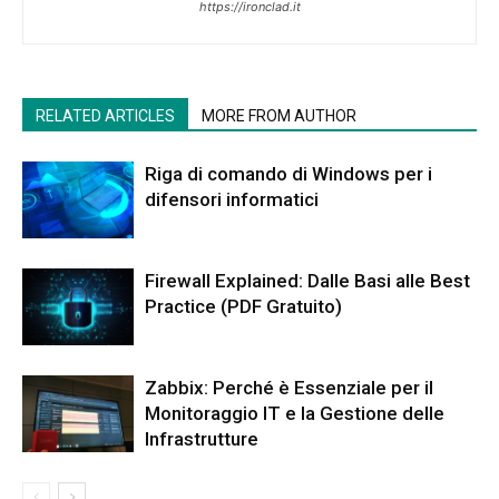
https://ironclad.it
RELATED ARTICLES
MORE FROM AUTHOR
Riga di comando di Windows per i
difensori informatici
Firewall Explained: Dalle Basi alle Best
Practice (PDF Gratuito)
Zabbix: Perché è Essenziale per il
Monitoraggio IT e la Gestione delle
Infrastrutture