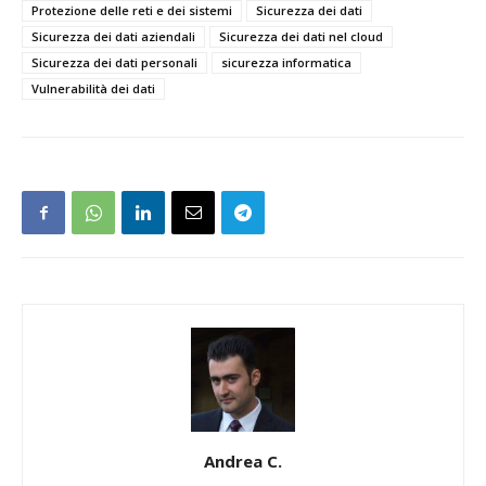
Protezione delle reti e dei sistemi
Sicurezza dei dati
Sicurezza dei dati aziendali
Sicurezza dei dati nel cloud
Sicurezza dei dati personali
sicurezza informatica
Vulnerabilità dei dati
Andrea C.