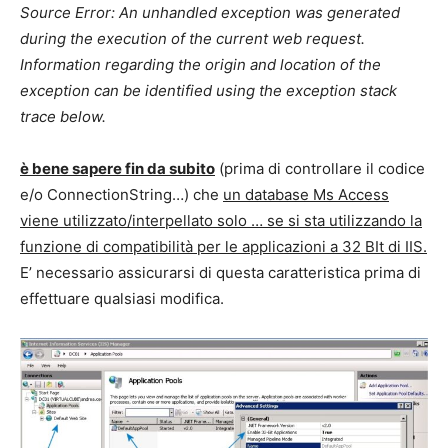
Source Error: An unhandled exception was generated
during the execution of the current web request.
Information regarding the origin and location of the
exception can be identified using the exception stack
trace below.
è bene sapere fin da subito
(prima di controllare il codice
e/o ConnectionString…) che
un database Ms Access
viene utilizzato/interpellato solo … se si sta utilizzando la
funzione di compatibilità per le applicazioni a 32 BIt di IIS.
E’ necessario assicurarsi di questa caratteristica prima di
effettuare qualsiasi modifica.