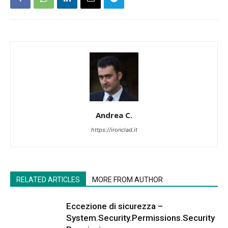
Andrea C.
https://ironclad.it
RELATED ARTICLES
MORE FROM AUTHOR
Eccezione di sicurezza –
System.Security.Permissions.Security