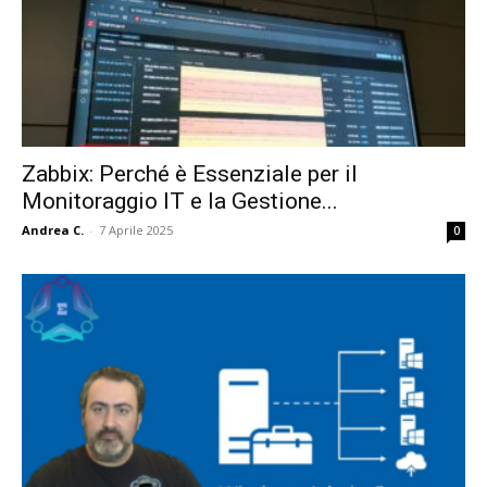
Zabbix: Perché è Essenziale per il
Monitoraggio IT e la Gestione...
Andrea C.
-
7 Aprile 2025
0