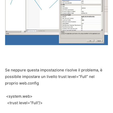
Se neppure questa impostazione risolve il problema, è
possibile impostare un livello
trust level=”Full” nel
proprio web.config
<system.web>
<trust level=”Full”/>