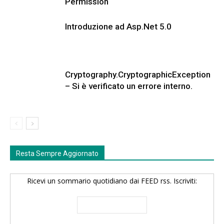
Permission
Introduzione ad Asp.Net 5.0
Cryptography.CryptographicException
– Si è verificato un errore interno.
Resta Sempre Aggiornato
Ricevi un sommario quotidiano dai FEED rss. Iscriviti: