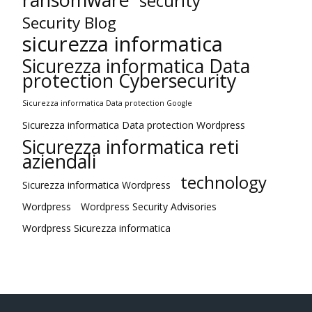
security
Security Blog
sicurezza informatica
Sicurezza informatica Data
protection Cybersecurity
Sicurezza informatica Data protection Google
Sicurezza informatica Data protection Wordpress
Sicurezza informatica reti
aziendali
technology
Sicurezza informatica Wordpress
Wordpress
Wordpress Security Advisories
Wordpress Sicurezza informatica