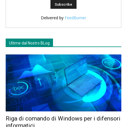
Delivered by
FeedBurner
Ultime dal Nostro BLog
Riga di comando di Windows per i difensori
informatici