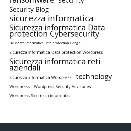
security
Security Blog
sicurezza informatica
Sicurezza informatica Data
protection Cybersecurity
Sicurezza informatica Data protection Google
Sicurezza informatica Data protection Wordpress
Sicurezza informatica reti
aziendali
technology
Sicurezza informatica Wordpress
Wordpress
Wordpress Security Advisories
Wordpress Sicurezza informatica