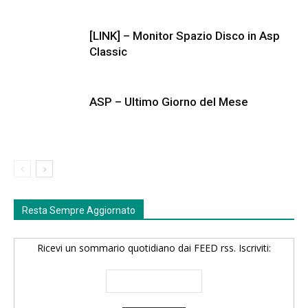
[LINK] – Monitor Spazio Disco in Asp
Classic
ASP – Ultimo Giorno del Mese
Resta Sempre Aggiornato
Ricevi un sommario quotidiano dai FEED rss. Iscriviti: