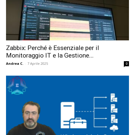
Zabbix: Perché è Essenziale per il
Monitoraggio IT e la Gestione...
Andrea C.
-
7 Aprile 2025
0