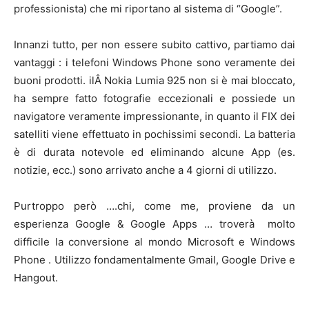
professionista) che mi riportano al sistema di “Google”.
Innanzi tutto, per non essere subito cattivo, partiamo dai
vantaggi : i telefoni Windows Phone sono veramente dei
buoni prodotti. ilÂ Nokia Lumia 925 non si è mai bloccato,
ha sempre fatto fotografie eccezionali e possiede un
navigatore veramente impressionante, in quanto il FIX dei
satelliti viene effettuato in pochissimi secondi. La batteria
è di durata notevole ed eliminando alcune App (es.
notizie, ecc.) sono arrivato anche a 4 giorni di utilizzo.
Purtroppo però ….chi, come me, proviene da un
esperienza Google & Google Apps … troverà molto
difficile la conversione al mondo Microsoft e Windows
Phone . Utilizzo fondamentalmente Gmail, Google Drive e
Hangout.