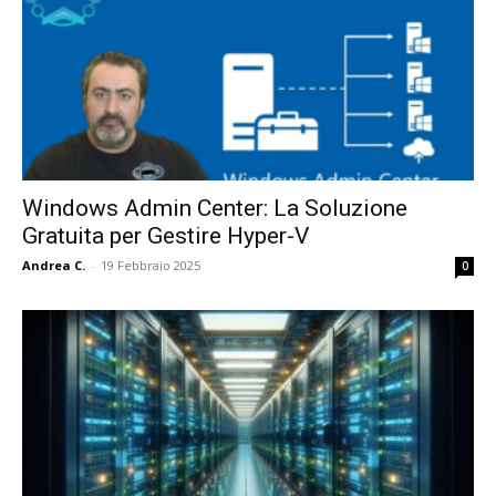
Windows Admin Center: La Soluzione
Gratuita per Gestire Hyper-V
Andrea C.
-
19 Febbraio 2025
0