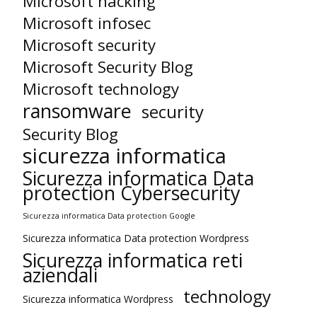
Microsoft hacking
Microsoft infosec
Microsoft security
Microsoft Security Blog
Microsoft technology
ransomware
security
Security Blog
sicurezza informatica
Sicurezza informatica Data
protection Cybersecurity
Sicurezza informatica Data protection Google
Sicurezza informatica Data protection Wordpress
Sicurezza informatica reti
aziendali
technology
Sicurezza informatica Wordpress