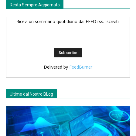
Resta Sempre Aggiornato
Ricevi un sommario quotidiano dai FEED rss. Iscriviti:
Delivered by
FeedBurner
Ultime dal Nostro BLog