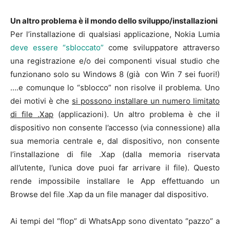
Un altro problema è il mondo dello sviluppo/installazioni
Per l’installazione di qualsiasi applicazione, Nokia Lumia
deve essere “sbloccato”
come sviluppatore attraverso
una registrazione e/o dei componenti visual studio che
funzionano solo su Windows 8 (già con Win 7 sei fuori!)
….e comunque lo “sblocco” non risolve il problema. Uno
dei motivi è che
si possono installare un numero limitato
di file .Xap
(applicazioni). Un altro problema è che il
dispositivo non consente l’accesso (via connessione) alla
sua memoria centrale e, dal dispositivo, non consente
l’installazione di file .Xap (dalla memoria riservata
all’utente, l’unica dove puoi far arrivare il file). Questo
rende impossibile installare le App effettuando un
Browse del file .Xap da un file manager dal dispositivo.
Ai tempi del “flop” di WhatsApp sono diventato “pazzo” a