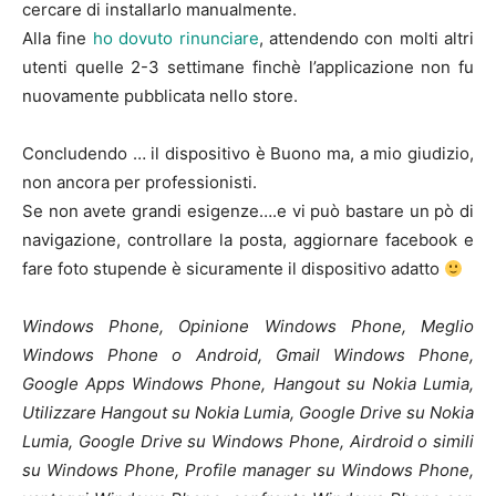
cercare di installarlo manualmente.
Alla fine
ho dovuto rinunciare
, attendendo con molti altri
utenti quelle 2-3 settimane finchè l’applicazione non fu
nuovamente pubblicata nello store.
Concludendo … il dispositivo è Buono ma, a mio giudizio,
non ancora per professionisti.
Se non avete grandi esigenze….e vi può bastare un pò di
navigazione, controllare la posta, aggiornare facebook e
fare foto stupende è sicuramente il dispositivo adatto
Windows Phone, Opinione Windows Phone, Meglio
Windows Phone o Android, Gmail Windows Phone,
Google Apps Windows Phone, Hangout su Nokia Lumia,
Utilizzare Hangout su Nokia Lumia, Google Drive su Nokia
Lumia, Google Drive su Windows Phone, Airdroid o simili
su Windows Phone, Profile manager su Windows Phone,