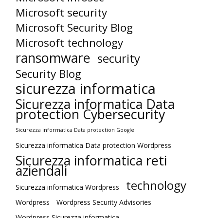
Microsoft security
Microsoft Security Blog
Microsoft technology
ransomware
security
Security Blog
sicurezza informatica
Sicurezza informatica Data
protection Cybersecurity
Sicurezza informatica Data protection Google
Sicurezza informatica Data protection Wordpress
Sicurezza informatica reti
aziendali
technology
Sicurezza informatica Wordpress
Wordpress
Wordpress Security Advisories
Wordpress Sicurezza informatica