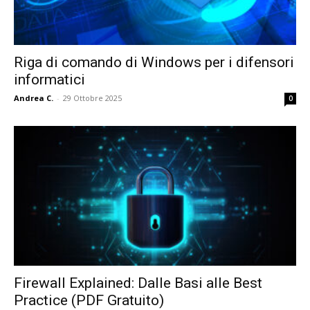
Riga di comando di Windows per i difensori
informatici
Andrea C.
-
29 Ottobre 2025
0
Firewall Explained: Dalle Basi alle Best
Practice (PDF Gratuito)