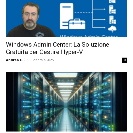
Windows Admin Center: La Soluzione
Gratuita per Gestire Hyper-V
Andrea C.
-
19 Febbraio 2025
0