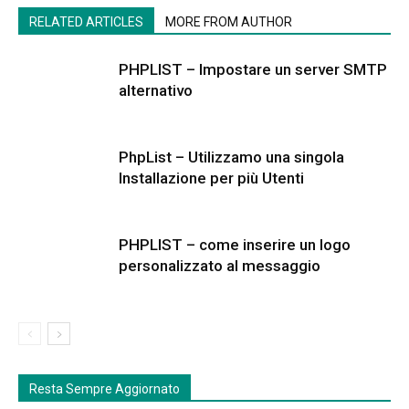
RELATED ARTICLES
MORE FROM AUTHOR
PHPLIST – Impostare un server SMTP
alternativo
PhpList – Utilizzamo una singola
Installazione per più Utenti
PHPLIST – come inserire un logo
personalizzato al messaggio
Resta Sempre Aggiornato