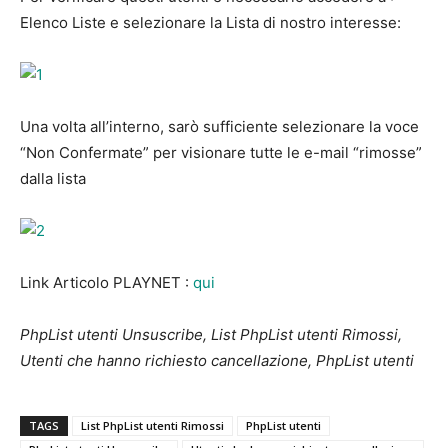
Elenco Liste e selezionare la Lista di nostro interesse:
Una volta all’interno, sarò sufficiente selezionare la voce
“Non Confermate” per visionare tutte le e-mail “rimosse”
dalla lista
Link Articolo PLAYNET :
qui
PhpList utenti Unsuscribe, List PhpList utenti Rimossi,
Utenti che hanno richiesto cancellazione, PhpList utenti
TAGS
List PhpList utenti Rimossi
PhpList utenti