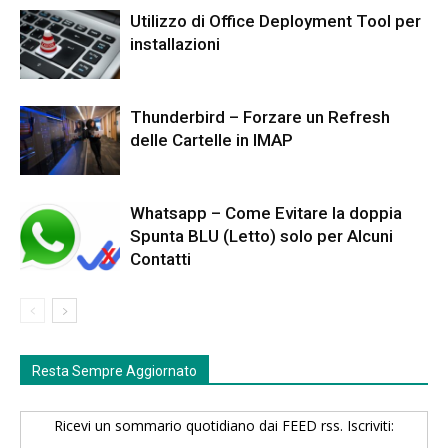
Utilizzo di Office Deployment Tool per
installazioni
Thunderbird – Forzare un Refresh
delle Cartelle in IMAP
Whatsapp – Come Evitare la doppia
Spunta BLU (Letto) solo per Alcuni
Contatti
Resta Sempre Aggiornato
Ricevi un sommario quotidiano dai FEED rss. Iscriviti: