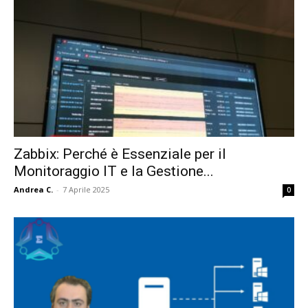
Zabbix: Perché è Essenziale per il
Monitoraggio IT e la Gestione...
Andrea C.
-
7 Aprile 2025
0