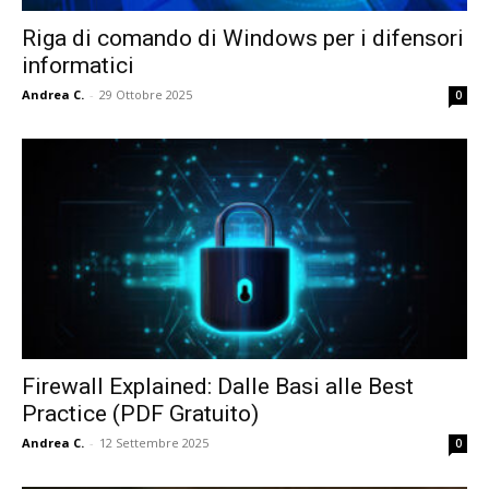
Riga di comando di Windows per i difensori
informatici
Andrea C.
-
29 Ottobre 2025
0
Firewall Explained: Dalle Basi alle Best
Practice (PDF Gratuito)
Andrea C.
-
12 Settembre 2025
0