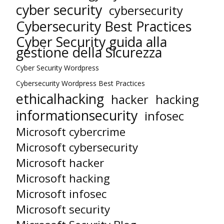
cyber security
cybersecurity
Cybersecurity Best Practices
Cyber Security guida alla
gestione della Sicurezza
Cyber Security Wordpress
Cybersecurity Wordpress Best Practices
ethicalhacking
hacker
hacking
informationsecurity
infosec
Microsoft cybercrime
Microsoft cybersecurity
Microsoft hacker
Microsoft hacking
Microsoft infosec
Microsoft security