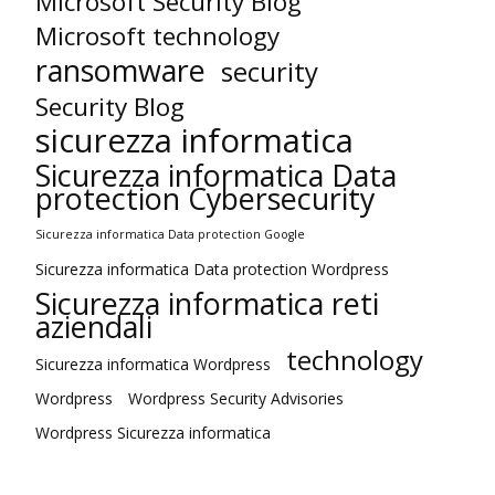
Microsoft Security Blog
Microsoft technology
ransomware
security
Security Blog
sicurezza informatica
Sicurezza informatica Data
protection Cybersecurity
Sicurezza informatica Data protection Google
Sicurezza informatica Data protection Wordpress
Sicurezza informatica reti
aziendali
technology
Sicurezza informatica Wordpress
Wordpress
Wordpress Security Advisories
Wordpress Sicurezza informatica