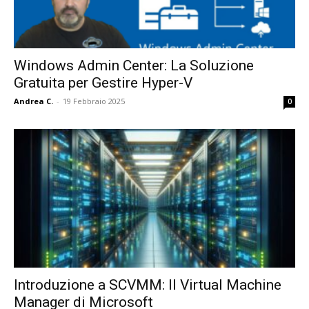
Windows Admin Center: La Soluzione
Gratuita per Gestire Hyper-V
Andrea C.
-
19 Febbraio 2025
0
Introduzione a SCVMM: Il Virtual Machine
Manager di Microsoft