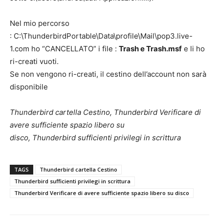
Nel mio percorso
: C:\ThunderbirdPortable\Data\profile\Mail\pop3.live-
1.com ho “CANCELLATO” i file :
Trash e Trash.msf
e li ho
ri-creati vuoti.
Se non vengono ri-creati, il cestino dell’account non sarà
disponibile
Thunderbird cartella Cestino, Thunderbird Verificare di
avere sufficiente spazio libero su
disco, Thunderbird sufficienti privilegi in scrittura
TAGS
Thunderbird cartella Cestino
Thunderbird sufficienti privilegi in scrittura
Thunderbird Verificare di avere sufficiente spazio libero su disco