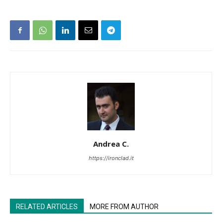
Andrea C.
https://ironclad.it
RELATED ARTICLES
MORE FROM AUTHOR