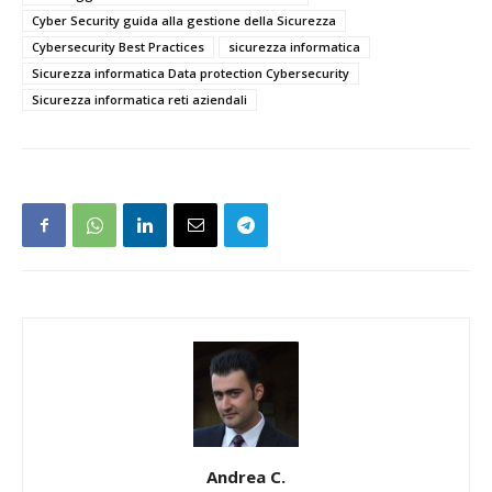
Cyber Security guida alla gestione della Sicurezza
Cybersecurity Best Practices
sicurezza informatica
Sicurezza informatica Data protection Cybersecurity
Sicurezza informatica reti aziendali
Andrea C.