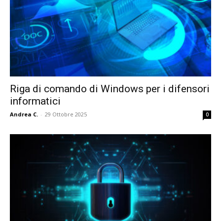
Riga di comando di Windows per i difensori
informatici
Andrea C.
-
29 Ottobre 2025
0