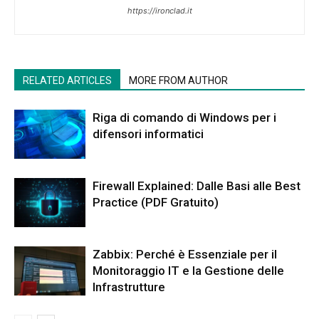
https://ironclad.it
RELATED ARTICLES
MORE FROM AUTHOR
Riga di comando di Windows per i
difensori informatici
Firewall Explained: Dalle Basi alle Best
Practice (PDF Gratuito)
Zabbix: Perché è Essenziale per il
Monitoraggio IT e la Gestione delle
Infrastrutture