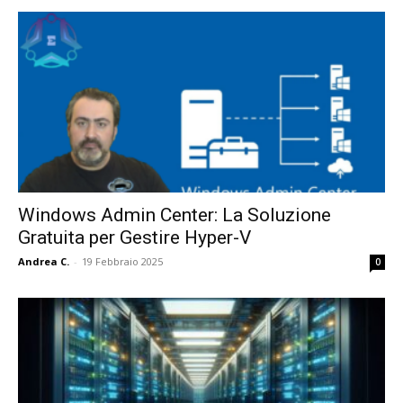
Windows Admin Center: La Soluzione
Gratuita per Gestire Hyper-V
Andrea C.
-
19 Febbraio 2025
0