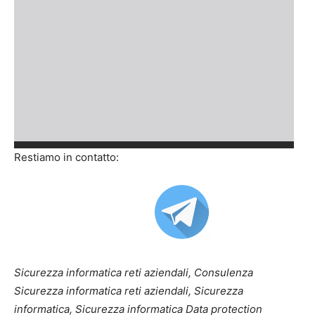
Restiamo in contatto:
Sicurezza informatica reti aziendali, Consulenza
Sicurezza informatica reti aziendali, Sicurezza
informatica, Sicurezza informatica Data protection