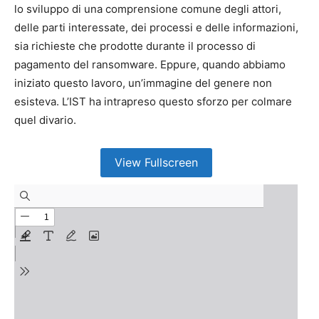
lo sviluppo di una comprensione comune degli attori,
delle parti interessate, dei processi e delle informazioni,
sia richieste che prodotte durante il processo di
pagamento del ransomware. Eppure, quando abbiamo
iniziato questo lavoro, un’immagine del genere non
esisteva. L’IST ha intrapreso questo sforzo per colmare
quel divario.
View Fullscreen