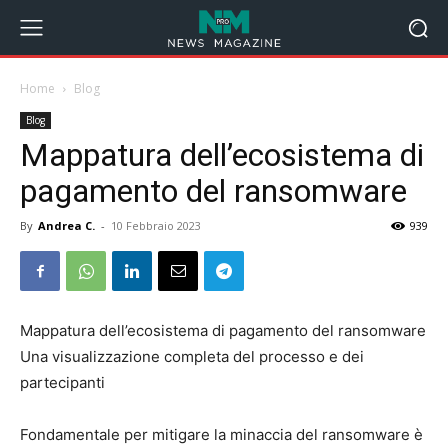
Home
Blog
Blog
Mappatura dell’ecosistema di
pagamento del ransomware
By
Andrea C.
-
10 Febbraio 2023
939
Mappatura dell’ecosistema di pagamento del ransomware
Una visualizzazione completa del processo e dei
partecipanti
Fondamentale per mitigare la minaccia del ransomware è