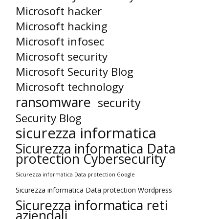
Microsoft hacker
Microsoft hacking
Microsoft infosec
Microsoft security
Microsoft Security Blog
Microsoft technology
ransomware
security
Security Blog
sicurezza informatica
Sicurezza informatica Data
protection Cybersecurity
Sicurezza informatica Data protection Google
Sicurezza informatica Data protection Wordpress
Sicurezza informatica reti
aziendali