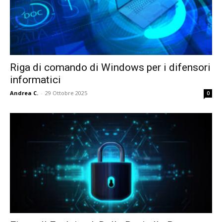
Riga di comando di Windows per i difensori
informatici
Andrea C.
-
29 Ottobre 2025
0