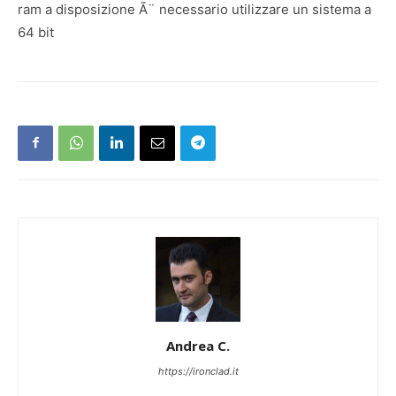
ram a disposizione Ã¨ necessario utilizzare un sistema a
64 bit
Andrea C.
https://ironclad.it