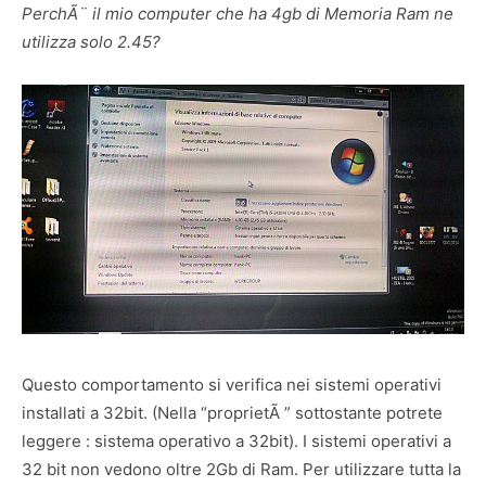
PerchÃ¨ il mio computer che ha 4gb di Memoria Ram ne
utilizza solo 2.45?
Questo comportamento si verifica nei sistemi operativi
installati a 32bit. (Nella “proprietÃ ” sottostante potrete
leggere : sistema operativo a 32bit). I sistemi operativi a
32 bit non vedono oltre 2Gb di Ram. Per utilizzare tutta la