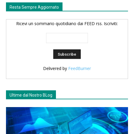
Resta Sempre Aggiornato
Ricevi un sommario quotidiano dai FEED rss. Iscriviti:
Delivered by
FeedBurner
Ultime dal Nostro BLog