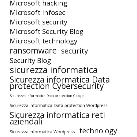
Microsoft hacking
Microsoft infosec
Microsoft security
Microsoft Security Blog
Microsoft technology
ransomware
security
Security Blog
sicurezza informatica
Sicurezza informatica Data
protection Cybersecurity
Sicurezza informatica Data protection Google
Sicurezza informatica Data protection Wordpress
Sicurezza informatica reti
aziendali
technology
Sicurezza informatica Wordpress