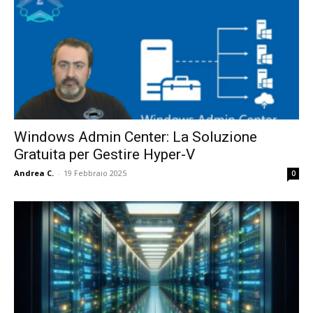
Windows Admin Center: La Soluzione
Gratuita per Gestire Hyper-V
Andrea C.
-
19 Febbraio 2025
0