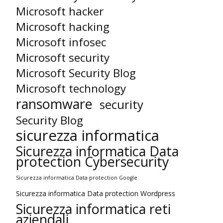
Microsoft hacker
Microsoft hacking
Microsoft infosec
Microsoft security
Microsoft Security Blog
Microsoft technology
ransomware
security
Security Blog
sicurezza informatica
Sicurezza informatica Data
protection Cybersecurity
Sicurezza informatica Data protection Google
Sicurezza informatica Data protection Wordpress
Sicurezza informatica reti
aziendali