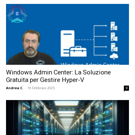
Windows Admin Center: La Soluzione
Gratuita per Gestire Hyper-V
Andrea C.
-
19 Febbraio 2025
0