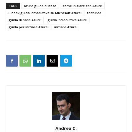
TAGS
Azure guida di base
come iniziare con Azure
E-book guida introduttiva su Microsoft Azure
featured
guida di base Azure
guida introduttiva Azure
guida per iniziare Azure
iniziare Azure
Andrea C.