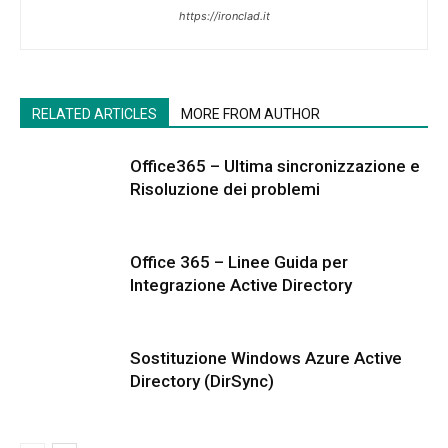
https://ironclad.it
RELATED ARTICLES
MORE FROM AUTHOR
Office365 – Ultima sincronizzazione e
Risoluzione dei problemi
Office 365 – Linee Guida per
Integrazione Active Directory
Sostituzione Windows Azure Active
Directory (DirSync)