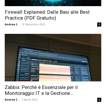
Firewall Explained: Dalle Basi alle Best
Practice (PDF Gratuito)
Andrea C.
-
12 Settembre 2025
0
Zabbix: Perché è Essenziale per il
Monitoraggio IT e la Gestione...
Andrea C.
-
7 Aprile 2025
0