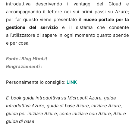
introduttiva descrivendo i vantaggi del Cloud e
accompagnando il lettore nei sui primi passi su Azure;
per far questo viene presentato il
nuovo portale per la
gestione del servizio
e il sistema che consente
all’utilizzatore di sapere in ogni momento quanto spende
e per cosa.
Fonte : Blog.Html.it
Ringraziamenti :
Personalmente lo consiglio:
LINK
E-book guida introduttiva su Microsoft Azure, guida
introduttiva Azure, guida di base Azure, iniziare Azure,
guida per iniziare Azure, come iniziare con Azure, Azure
guida di base