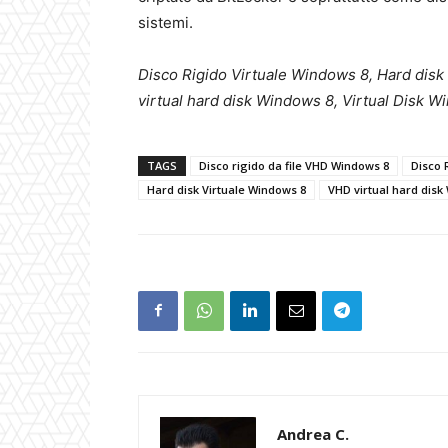
sistemi.
Disco Rigido Virtuale Windows 8, Hard disk
virtual hard disk Windows 8, Virtual Disk W
TAGS
Disco rigido da file VHD Windows 8
Disco 
Hard disk Virtuale Windows 8
VHD virtual hard disk
Andrea C.