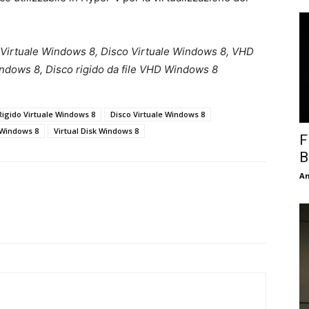
 Virtuale Windows 8, Disco Virtuale Windows 8, VHD
indows 8, Disco rigido da file VHD Windows 8
Rigido Virtuale Windows 8
Disco Virtuale Windows 8
 Windows 8
Virtual Disk Windows 8
F
B
An