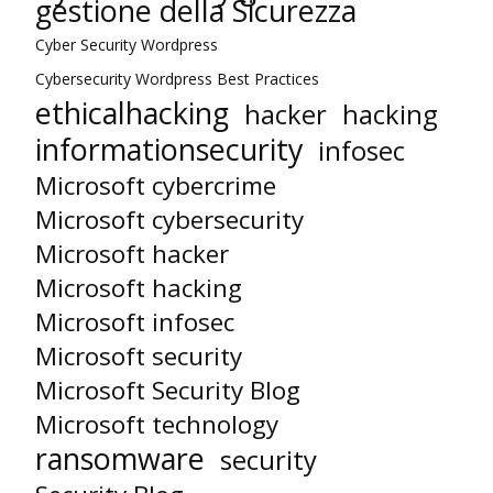
gestione della Sicurezza
Cyber Security Wordpress
Cybersecurity Wordpress Best Practices
ethicalhacking
hacker
hacking
informationsecurity
infosec
Microsoft cybercrime
Microsoft cybersecurity
Microsoft hacker
Microsoft hacking
Microsoft infosec
Microsoft security
Microsoft Security Blog
Microsoft technology
ransomware
security