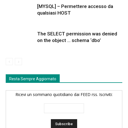
[MYSQL] – Permettere accesso da
qualsiasi HOST
The SELECT permission was denied
on the object … schema ‘dbo’
Resta Sempre Aggiornato
Ricevi un sommario quotidiano dai FEED rss. Iscriviti: