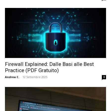
Firewall Explained: Dalle Basi alle Best
Practice (PDF Gratuito)
Andrea C.
-
12 Settembre 2025
0