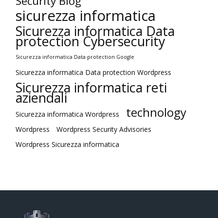
Security Blog
sicurezza informatica
Sicurezza informatica Data
protection Cybersecurity
Sicurezza informatica Data protection Google
Sicurezza informatica Data protection Wordpress
Sicurezza informatica reti
aziendali
technology
Sicurezza informatica Wordpress
Wordpress
Wordpress Security Advisories
Wordpress Sicurezza informatica