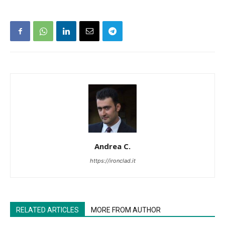
Andrea C.
https://ironclad.it
RELATED ARTICLES
MORE FROM AUTHOR