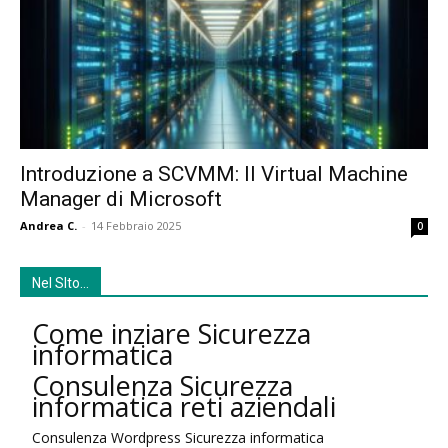
Introduzione a SCVMM: Il Virtual Machine
Manager di Microsoft
Andrea C.
-
14 Febbraio 2025
0
Nel SIto…
Come inziare Sicurezza
informatica
Consulenza Sicurezza
informatica reti aziendali
Consulenza Wordpress Sicurezza informatica