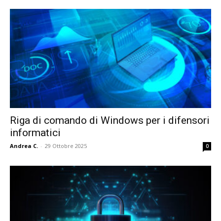
Riga di comando di Windows per i difensori
informatici
Andrea C.
-
29 Ottobre 2025
0