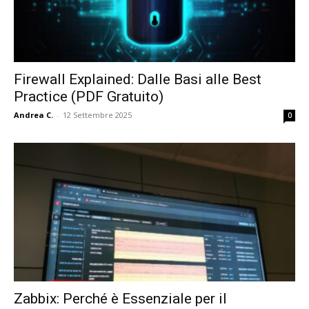
Firewall Explained: Dalle Basi alle Best
Practice (PDF Gratuito)
Andrea C.
-
12 Settembre 2025
0
Zabbix: Perché è Essenziale per il