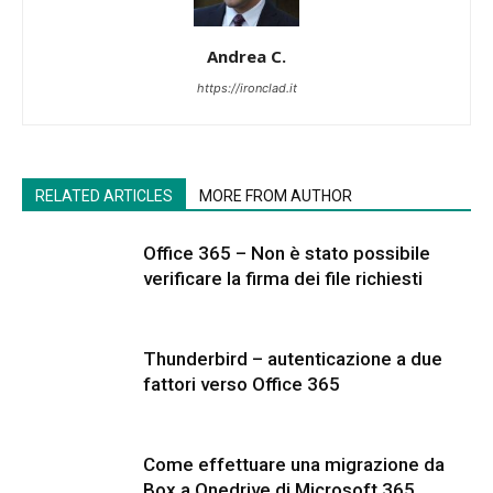
Andrea C.
https://ironclad.it
RELATED ARTICLES
MORE FROM AUTHOR
Office 365 – Non è stato possibile
verificare la firma dei file richiesti
Thunderbird – autenticazione a due
fattori verso Office 365
Come effettuare una migrazione da
Box a Onedrive di Microsoft 365