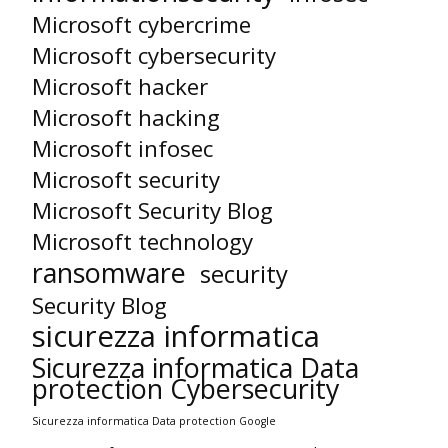
Microsoft cybercrime
Microsoft cybersecurity
Microsoft hacker
Microsoft hacking
Microsoft infosec
Microsoft security
Microsoft Security Blog
Microsoft technology
ransomware
security
Security Blog
sicurezza informatica
Sicurezza informatica Data
protection Cybersecurity
Sicurezza informatica Data protection Google