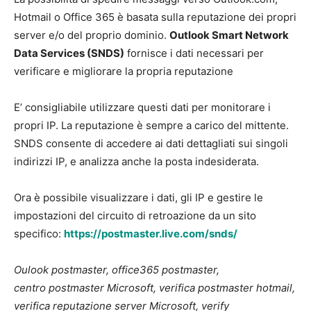
Hotmail o Office 365 è basata sulla reputazione dei propri
server e/o del proprio dominio.
Outlook Smart Network
Data Services (SNDS)
fornisce i dati necessari per
verificare e migliorare la propria reputazione
E’ consigliabile utilizzare questi dati per monitorare i
propri IP. La reputazione è sempre a carico del mittente.
SNDS consente di accedere ai dati dettagliati sui singoli
indirizzi IP, e analizza anche la posta indesiderata.
Ora è possibile visualizzare i dati, gli IP e gestire le
impostazioni del circuito di retroazione da un sito
specifico:
https://postmaster.live.com/snds/
Oulook postmaster, office365 postmaster,
centro postmaster Microsoft, verifica postmaster hotmail,
verifica reputazione server Microsoft, verify