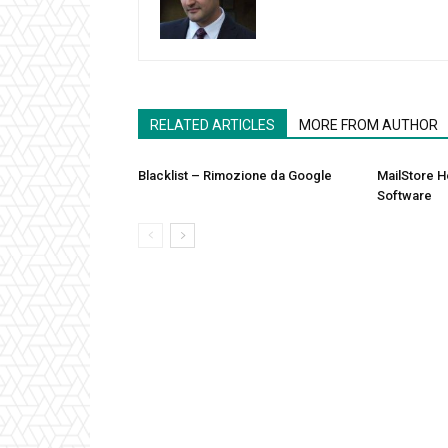
RELATED ARTICLES
MORE FROM AUTHOR
Blacklist – Rimozione da Google
MailStore 
Software