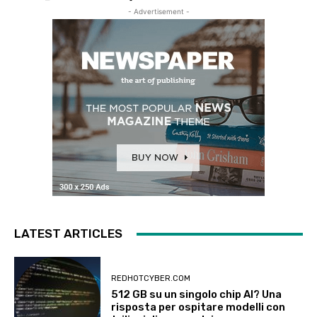
- Advertisement -
LATEST ARTICLES
REDHOTCYBER.COM
512 GB su un singolo chip AI? Una
risposta per ospitare modelli con