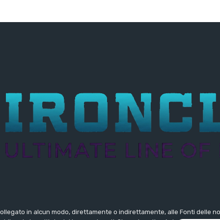
collegato in alcun modo, direttamente o indirettamente, alle Fonti delle 