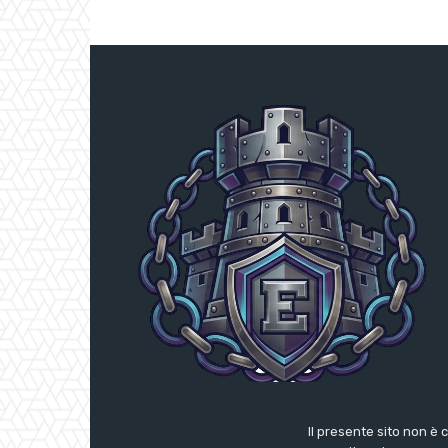
Il presente sito non è 