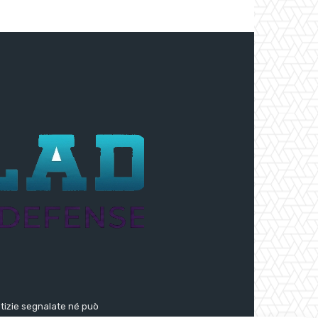
notizie segnalate né può